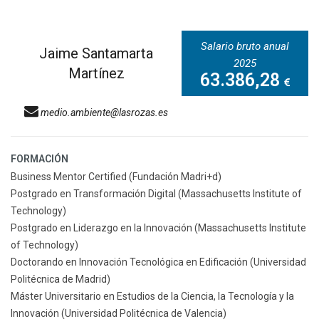
Salario bruto anual
Jaime Santamarta
2025
Martínez
63.386,28
medio.ambiente@lasrozas.es
FORMACIÓN
Business Mentor Certified (Fundación Madri+d)
Postgrado en Transformación Digital (Massachusetts Institute of
Technology)
Postgrado en Liderazgo en la Innovación (Massachusetts Institute
of Technology)
Doctorando en Innovación Tecnológica en Edificación (Universidad
Politécnica de Madrid)
Máster Universitario en Estudios de la Ciencia, la Tecnología y la
Innovación (Universidad Politécnica de Valencia)