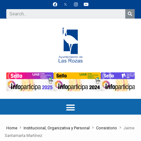
Home
Institucional, Organizativa y Personal
Consistorio
Jaime
Santamarta Martínez