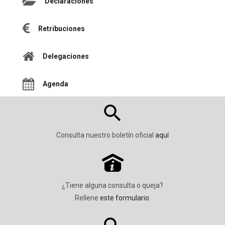
Declaraciones
Retribuciones
Delegaciones
Agenda
Consulta nuestro boletín oficial
aquí
P
¿Tiene alguna consulta o queja?
Rellene
este formulario
.