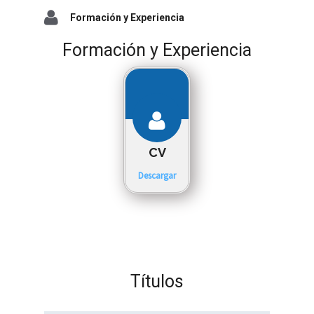
Formación y Experiencia
Formación y Experiencia
CV
Descargar
Títulos