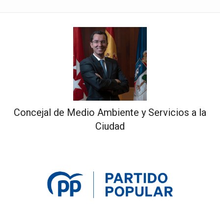
Concejal de Medio Ambiente y Servicios a la
Ciudad