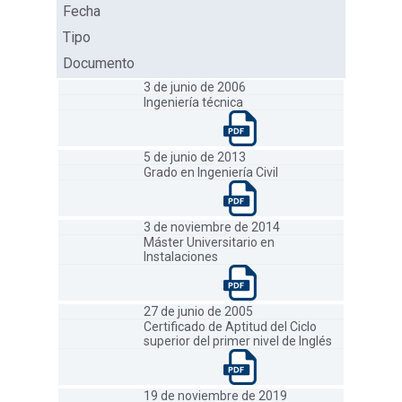
Fecha
Tipo
Documento
3 de junio de 2006
Ingeniería técnica
5 de junio de 2013
Grado en Ingeniería Civil
3 de noviembre de 2014
Máster Universitario en
Instalaciones
27 de junio de 2005
Certificado de Aptitud del Ciclo
superior del primer nivel de Inglés
19 de noviembre de 2019