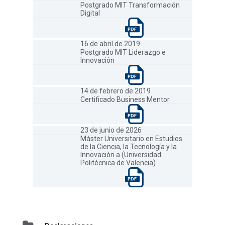
Postgrado MIT Transformación
Digital
16 de abril de 2019
Postgrado MIT Liderazgo e
Innovación
14 de febrero de 2019
Certificado Business Mentor
23 de junio de 2026
Máster Universitario en Estudios
de la Ciencia, la Tecnología y la
Innovación a (Universidad
Politécnica de Valencia)