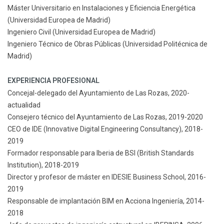
Máster Universitario en Instalaciones y Eficiencia Energética
(Universidad Europea de Madrid)
Ingeniero Civil (Universidad Europea de Madrid)
Ingeniero Técnico de Obras Públicas (Universidad Politécnica de
Madrid)
EXPERIENCIA PROFESIONAL
Concejal-delegado del Ayuntamiento de Las Rozas, 2020-
actualidad
Consejero técnico del Ayuntamiento de Las Rozas, 2019-2020
CEO de IDE (Innovative Digital Engineering Consultancy), 2018-
2019
Formador responsable para Iberia de BSI (British Standards
Institution), 2018-2019
Director y profesor de máster en IDESIE Business School, 2016-
2019
Responsable de implantación BIM en Acciona Ingeniería, 2014-
2018