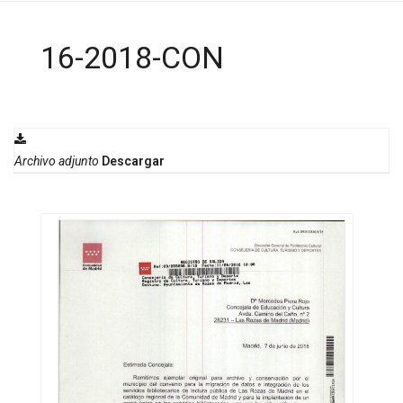
16-2018-CON
Archivo adjunto
Descargar