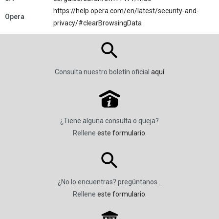
https://help.opera.com/en/latest/security-and-
Opera
privacy/#clearBrowsingData
Consulta nuestro boletín oficial
aquí
P
¿Tiene alguna consulta o queja?
Rellene
este formulario
.
¿No lo encuentras? pregúntanos…
Rellene
este formulario
.