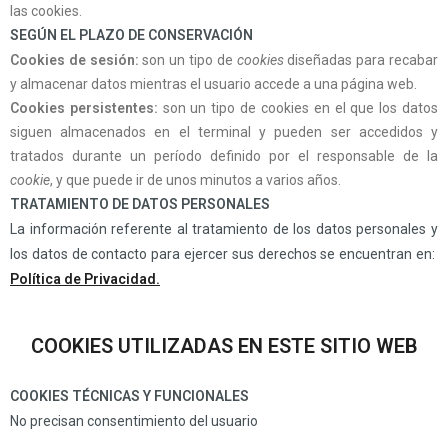
las cookies.
SEGÚN EL PLAZO DE CONSERVACIÓN
Cookies
de sesión:
son un tipo de
cookies
diseñadas para recabar
y almacenar datos mientras el usuario accede a una página web.
Cookies
persistentes:
son un tipo de cookies en el que los datos
siguen almacenados en el terminal y pueden ser accedidos y
tratados durante un período definido por el responsable de la
cookie
, y que puede ir de unos minutos a varios años.
TRATAMIENTO DE DATOS PERSONALES
La información referente al tratamiento de los datos personales y
los datos de contacto para ejercer sus derechos se encuentran en:
Política de Privacidad.
COOKIES
UTILIZADAS EN ESTE SITIO WEB
COOKIES TÉCNICAS Y FUNCIONALES
No precisan consentimiento del usuario