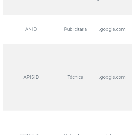
ANID
Publicitaria
.google.com
APISID
Técnica
.google.com