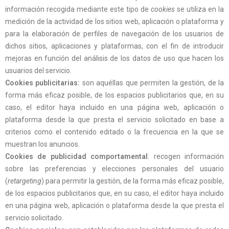
información recogida mediante este tipo de
cookies
se utiliza en la
medición de la actividad de los sitios web, aplicación o plataforma y
para la elaboración de perfiles de navegación de los usuarios de
dichos sitios, aplicaciones y plataformas, con el fin de introducir
mejoras en función del análisis de los datos de uso que hacen los
usuarios del servicio.
Cookies
publicitarias:
son aquéllas que permiten la gestión, de la
forma más eficaz posible, de los espacios publicitarios que, en su
caso, el editor haya incluido en una página web, aplicación o
plataforma desde la que presta el servicio solicitado en base a
criterios como el contenido editado o la frecuencia en la que se
muestran los anuncios.
Cookies
de publicidad comportamental
: recogen información
sobre las preferencias y elecciones personales del usuario
(
retargeting
) para permitir la gestión, de la forma más eficaz posible,
de los espacios publicitarios que, en su caso, el editor haya incluido
en una página web, aplicación o plataforma desde la que presta el
servicio solicitado.