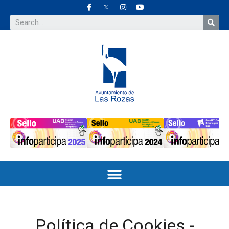
Política de Cookies -