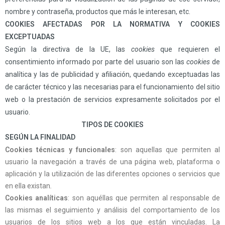
nombre y contraseña, productos que más le interesan, etc.
COOKIES
AFECTADAS POR LA NORMATIVA Y
COOKIES
EXCEPTUADAS
Según la directiva de la UE, las
cookies
que requieren el
consentimiento informado por parte del usuario son las
cookies
de
analítica y las de publicidad y afiliación, quedando exceptuadas las
de carácter técnico y las necesarias para el funcionamiento del sitio
web o la prestación de servicios expresamente solicitados por el
usuario.
TIPOS DE
COOKIES
SEGÚN LA FINALIDAD
Cookies
técnicas y funcionales
: son aquellas que permiten al
usuario la navegación a través de una página web, plataforma o
aplicación y la utilización de las diferentes opciones o servicios que
en ella existan
.
Cookies
analíticas
: son aquéllas que permiten al responsable de
las mismas el seguimiento y análisis del comportamiento de los
usuarios de los sitios web a los que están vinculadas. La