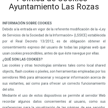
Ayuntamiento Las Rozas
INFORMACIÓN SOBRE COOKIES
Debido a la entrada en vigor de la referente modificación de la «Ley
de Servicios de la Sociedad de la Información» (LSSICE) establecida
por el Real Decreto 13/2012, es de obligación obtener el
consentimiento expreso del usuario de todas las páginas web que
usan
cookies
prescindibles, antes de que éste navegue por ellas.
¿QUÉ SON LAS COOKIES?
Las
cookies
y otras tecnologías similares tales como local shared
objects, flash
cookies
o píxeles, son herramientas empleadas por los
servidores Web para almacenar y recuperar información acerca de
sus visitantes, así como para ofrecer un correcto funcionamiento
del sitio.
Mediante el uso de estos dispositivos se permite al servidor Web
recordar algunos datos concernientes al usuario, como sus
preferencias para la visualización de las páginas de ese servidor,