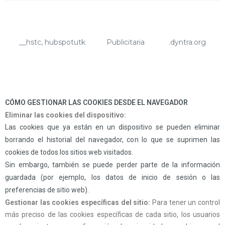
__hstc, hubspotutk
Publicitaria
.dyntra.org
CÓMO GESTIONAR LAS COOKIES DESDE EL NAVEGADOR
Eliminar las cookies del dispositivo:
Las cookies que ya están en un dispositivo se pueden eliminar
borrando el historial del navegador, con lo que se suprimen las
cookies de todos los sitios web visitados.
Sin embargo, también se puede perder parte de la información
guardada (por ejemplo, los datos de inicio de sesión o las
preferencias de sitio web).
Gestionar las cookies específicas del sitio:
Para tener un control
más preciso de las cookies específicas de cada sitio, los usuarios