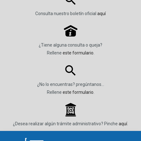
Consulta nuestro boletín oficial
aquí
P
¿Tiene alguna consulta o queja?
Rellene
este formulario
.
¿No lo encuentras? pregúntanos…
Rellene
este formulario
.
_
¿Desea realizar algún trámite administrativo? Pinche
aquí
.