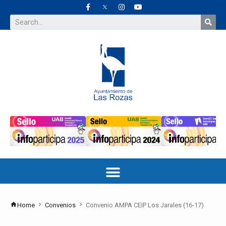
Home
Convenios
Convenio AMPA CEIP Los Jarales (16-17)