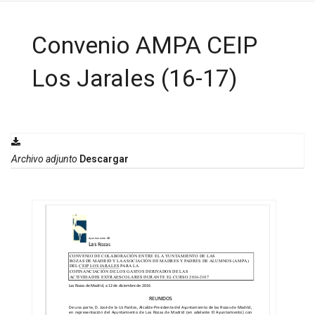
Convenio AMPA CEIP
Los Jarales (16-17)
Archivo adjunto
Descargar