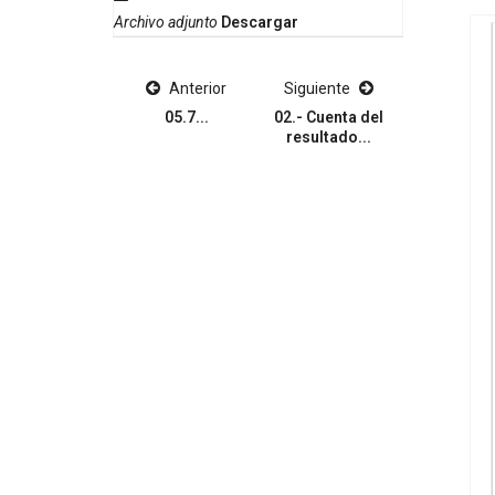
Archivo adjunto
Descargar
Anterior
Siguiente
05.7...
02.- Cuenta del
resultado...