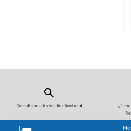
Consulta nuestro boletín oficial
aquí
¿Tiene
Re
Men