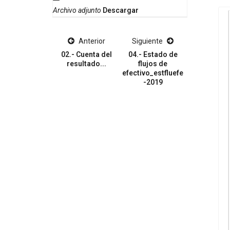
Archivo adjunto
Descargar
Anterior
Siguiente
02.- Cuenta del
04.- Estado de
resultado...
flujos de
efectivo_estfluefe
-2019