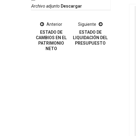
Archivo adjunto
Descargar
Anterior
Siguiente
ESTADO DE
ESTADO DE
CAMBIOS EN EL
LIQUIDACIÓN DEL
PATRIMONIO
PRESUPUESTO
NETO