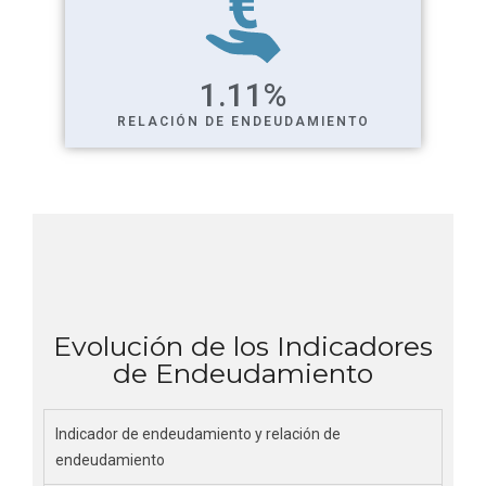
1.11
%
RELACIÓN DE ENDEUDAMIENTO
Evolución de los Indicadores
de Endeudamiento
Indicador de endeudamiento y relación de
endeudamiento