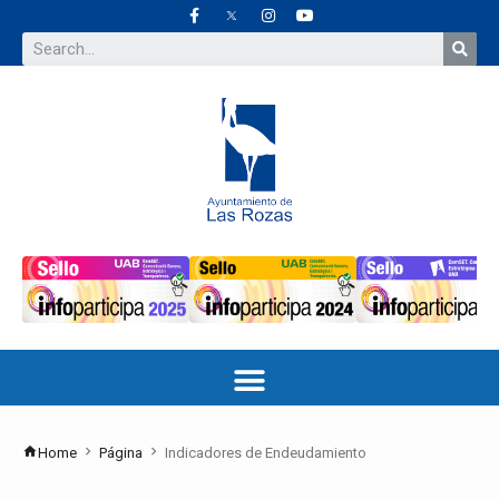
Home
Página
Indicadores de Endeudamiento