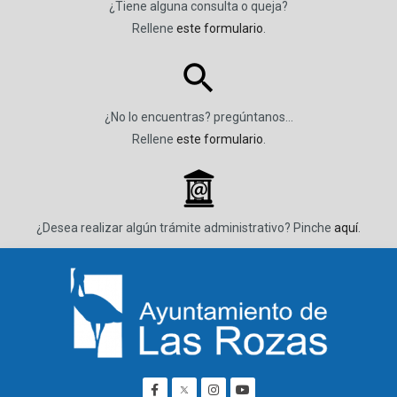
¿Tiene alguna consulta o queja?
Rellene
este formulario
.
¿No lo encuentras? pregúntanos…
Rellene
este formulario
.
_
¿Desea realizar algún trámite administrativo? Pinche
aquí
.