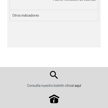
Otros indicadores
Consulta nuestro boletín oficial
aquí
P