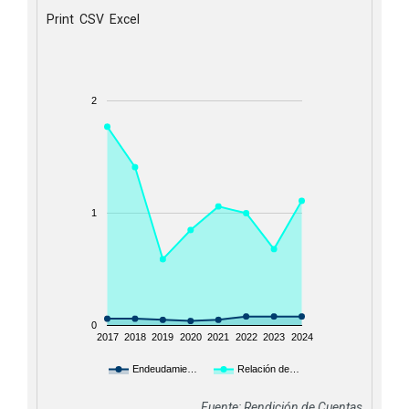
Print
CSV
Excel
2
1
0
2017
2018
2019
2020
2021
2022
2023
2024
Endeudamie…
Relación de…
Fuente: Rendición de Cuentas