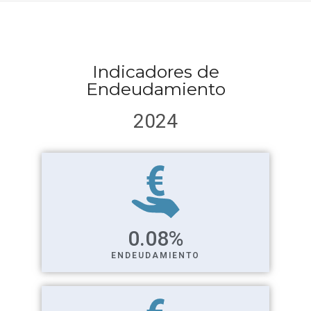
Indicadores de
Endeudamiento
2024
0.08
%
ENDEUDAMIENTO