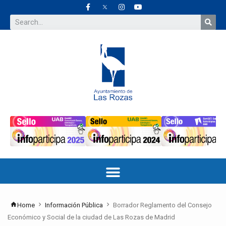
Home
Información Pública
Borrador Reglamento del Consejo
Económico y Social de la ciudad de Las Rozas de Madrid