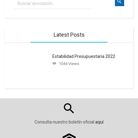
Latest Posts
Estabilidad Presupuestaria 2022
1044 Views
Consulta nuestro boletín oficial
aquí