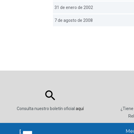
31 de enero de 2002
7 de agosto de 2008
Consulta nuestro boletín oficial
aquí
¿Tiene
Re
Men