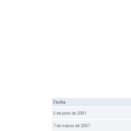
Fecha
5 de junio de 2001
7 de marzo de 2007