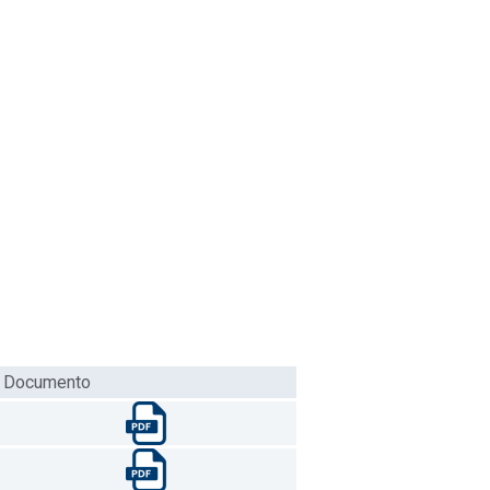
Documento