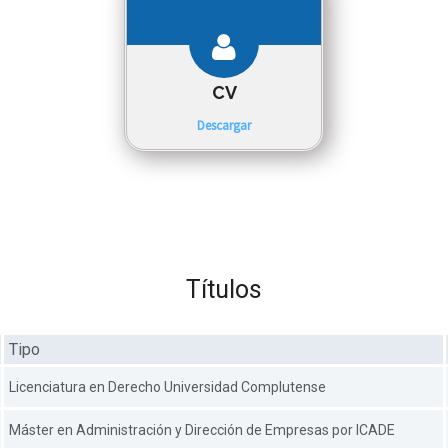
CV
Descargar
Títulos
Tipo
Licenciatura en Derecho Universidad Complutense
Máster en Administración y Dirección de Empresas por ICADE