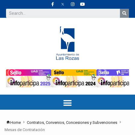
Home
Contratos, Convenios, Concesiones y Subvenciones
Mesas de Contratación