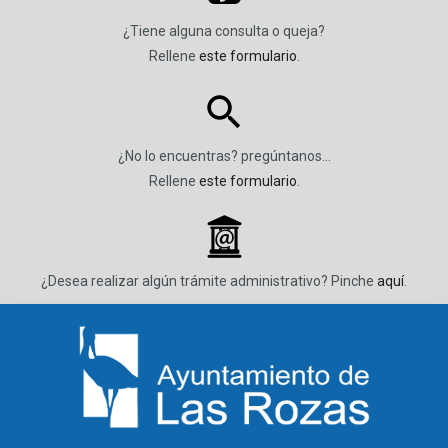
¿Tiene alguna consulta o queja?
Rellene
este formulario
.
¿No lo encuentras? pregúntanos…
Rellene
este formulario
.
_
¿Desea realizar algún trámite administrativo? Pinche
aquí
.