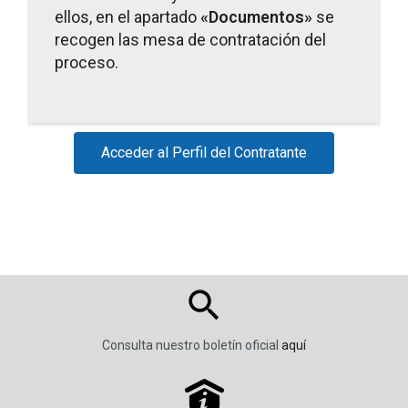
ellos, en el apartado
«Documentos»
se
recogen las mesa de contratación del
proceso.
Acceder al Perfil del Contratante
Consulta nuestro boletín oficial
aquí
P