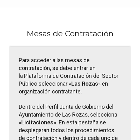
Mesas de Contratación
Para acceder a las mesas de
contratación, se debe entrar en
la
Plataforma de Contratación del Sector
Público
seleccionar «
Las Rozas
» en
organización contratante.
Dentro del Perfil Junta de Gobierno del
Ayuntamiento de Las Rozas, selecciona
«
Licitaciones
»
. En esta pestaña se
desplegarán todos los procedimientos
de contratación y dentro de cada uno de