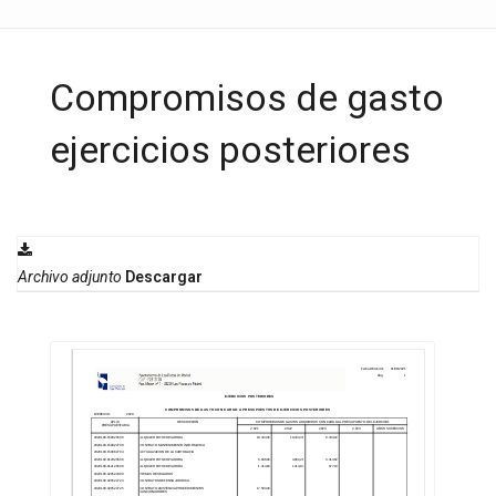
Compromisos de gasto
ejercicios posteriores
Archivo adjunto
Descargar