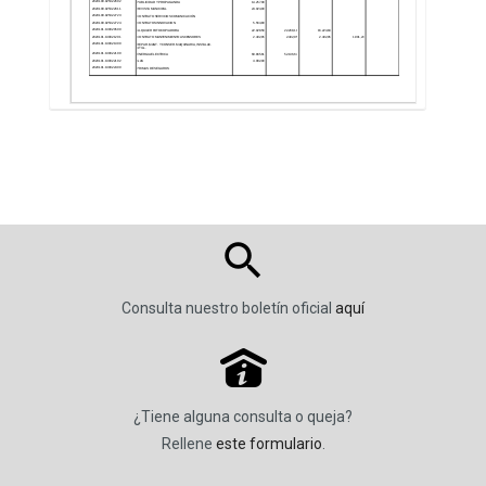
Consulta nuestro boletín oficial
aquí
P
¿Tiene alguna consulta o queja?
Rellene
este formulario
.