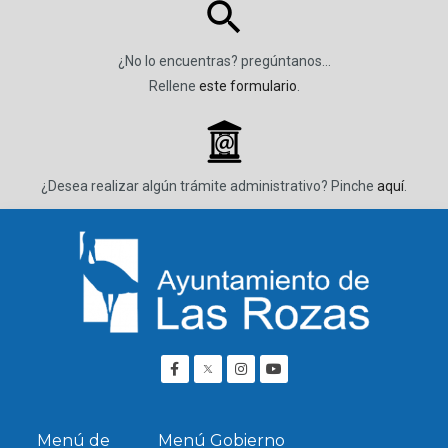
¿No lo encuentras? pregúntanos…
Rellene
este formulario
.
_
¿Desea realizar algún trámite administrativo? Pinche
aquí
.
Menú de
Menú Gobierno