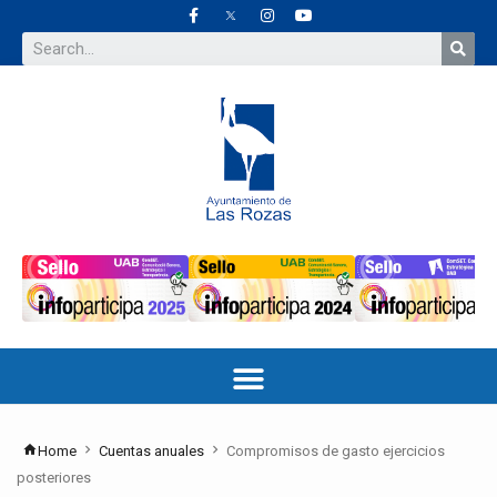
Home
Cuentas anuales
Compromisos de gasto ejercicios
posteriores