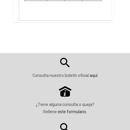
Consulta nuestro boletín oficial
aquí
P
¿Tiene alguna consulta o queja?
Rellene
este formulario
.