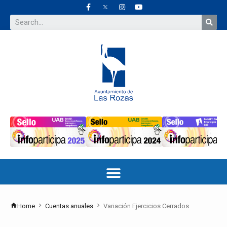
Home
Cuentas anuales
Variación Ejercicios Cerrados