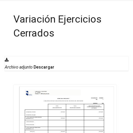
Variación Ejercicios
Cerrados
Archivo adjunto
Descargar