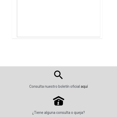
Consulta nuestro boletín oficial
aquí
P
¿Tiene alguna consulta o queja?