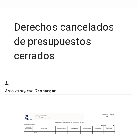
Derechos cancelados
de presupuestos
cerrados
Archivo adjunto
Descargar