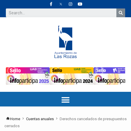
Home
Cuentas anuales
Derechos cancelados de presupuestos
cerrados