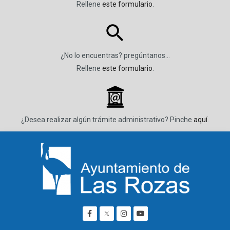
Rellene
este formulario
.
¿No lo encuentras? pregúntanos…
Rellene
este formulario
.
_
¿Desea realizar algún trámite administrativo? Pinche
aquí
.