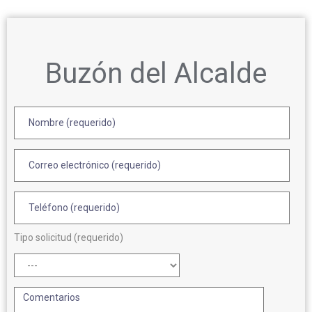
Buzón del Alcalde
Tipo solicitud (requerido)