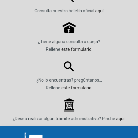
Consulta nuestro boletín oficial
aquí
P
¿Tiene alguna consulta o queja?
Rellene
este formulario
.
¿No lo encuentras? pregúntanos…
Rellene
este formulario
.
_
¿Desea realizar algún trámite administrativo? Pinche
aquí
.