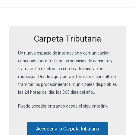
Carpeta Tributaria
Un nuevo espacio de interacción y comunicación
concebido para facilitar los servicios de consulta y
tramitación electrónica con la administración
municipal. Desde aquí podrá informarse, consultar y
tramitar los procedimientos municipales disponibles
las 24 horas del día, los 365 días del año..
Puede acceder entrando desde el siguiente link:
Acceder a la Carpeta tributaria