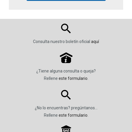
Consulta nuestro boletín oficial
aquí
P
¿Tiene alguna consulta o queja?
Rellene
este formulario
.
¿No lo encuentras? pregúntanos…
Rellene
este formulario
.
_