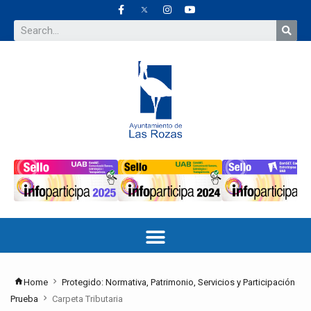
Home
Protegido: Normativa, Patrimonio, Servicios y Participación
Prueba
Carpeta Tributaria