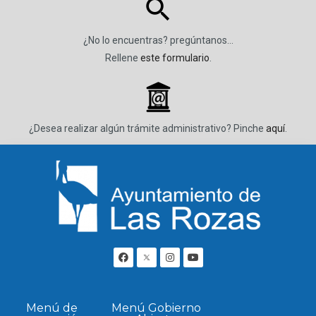
¿No lo encuentras? pregúntanos…
Rellene
este formulario
.
_
¿Desea realizar algún trámite administrativo? Pinche
aquí
.
Menú de
Menú Gobierno