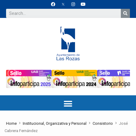
Home
Institucional, Organizativa y Personal
Consistorio
José
Cabrera Fernández