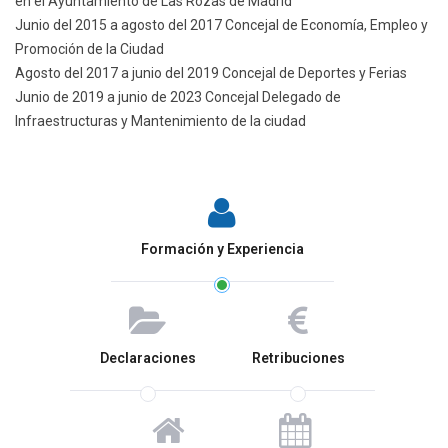
en el Ayuntamiento de Las Rozas de Madrid
Junio del 2015 a agosto del 2017 Concejal de Economía, Empleo y
Promoción de la Ciudad
Agosto del 2017 a junio del 2019 Concejal de Deportes y Ferias
Junio de 2019 a junio de 2023 Concejal Delegado de
Infraestructuras y Mantenimiento de la ciudad
Formación y Experiencia
Declaraciones
Retribuciones