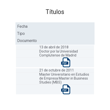
Títulos
Fecha
Tipo
Documento
13 de abril de 2018
Doctor por la Universidad
Complutense de Madrid
21 de octubre de 2011
Master Universitario en Estudios
de Empresa Master in Business
Studies (MBS)