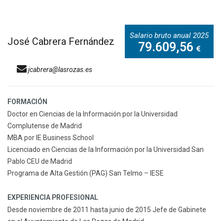
Salario bruto anual 2025
José Cabrera Fernández
79.609,56
jcabrera@lasrozas.es
FORMACIÓN
Doctor en Ciencias de la Información por la Universidad
Complutense de Madrid
MBA por IE Business School
Licenciado en Ciencias de la Información por la Universidad San
Pablo CEU de Madrid
Programa de Alta Gestión (PAG) San Telmo – IESE
EXPERIENCIA PROFESIONAL
Desde noviembre de 2011 hasta junio de 2015 Jefe de Gabinete