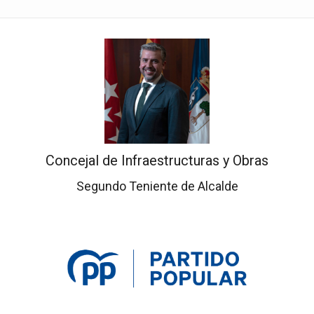
Concejal de Infraestructuras y Obras
Segundo Teniente de Alcalde