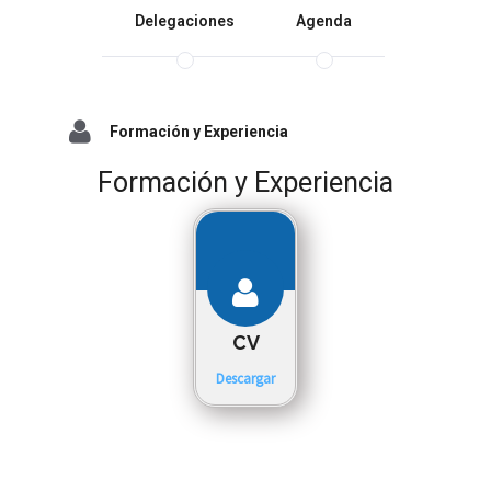
Delegaciones
Agenda
Formación y Experiencia
Formación y Experiencia
CV
Descargar