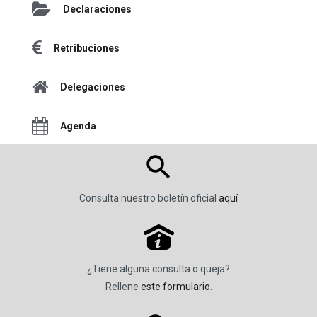
Declaraciones
Retribuciones
Delegaciones
Agenda
Consulta nuestro boletín oficial
aquí
P
¿Tiene alguna consulta o queja?
Rellene
este formulario
.