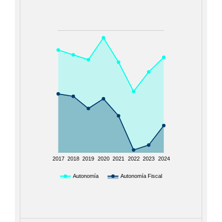
2017
2018
2019
2020
2021
2022
2023
2024
Autonomía
Autonomía Fiscal