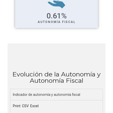
0.61
%
AUTONOMÍA FISCAL
Evolución de la Autonomía y
Autonomía Fiscal
Indicador de autonomía y autonomía fiscal
Print
CSV
Excel