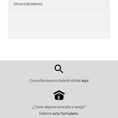
Otros indicadores
Consulta nuestro boletín oficial
aquí
P
¿Tiene alguna consulta o queja?
Rellene
este formulario
.