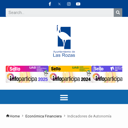
Home
Económica Financiera
Indicadores de Autonomía