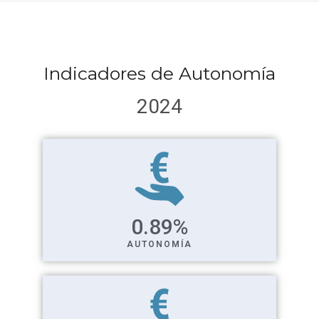
Indicadores de Autonomía
2024
0.89
%
AUTONOMÍA