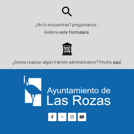
¿No lo encuentras? pregúntanos…
Rellene
este formulario
.
_
¿Desea realizar algún trámite administrativo? Pinche
aquí
.