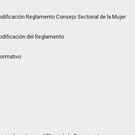
dificación Reglamento Consejo Sectorial de la Mujer
odificación del Reglamento
Normativo