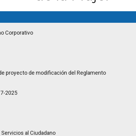
no Corporativo
 de proyecto de modificación del Reglamento
07-2025
 Servicios al Ciudadano