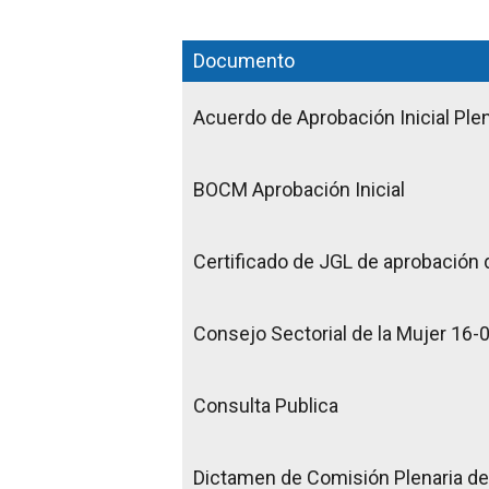
Documento
Acuerdo de Aprobación Inicial Ple
BOCM Aprobación Inicial
Certificado de JGL de aprobación
Consejo Sectorial de la Mujer 16-
Consulta Publica
Dictamen de Comisión Plenaria de