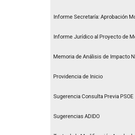
Informe Secretaría: Aprobación Mo
Informe Jurídico al Proyecto de M
Memoria de Análisis de Impacto 
Providencia de Inicio
Sugerencia Consulta Previa PSOE
Sugerencias ADIDO