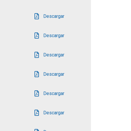
Descargar
Descargar
Descargar
Descargar
Descargar
Descargar