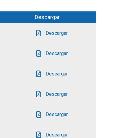
Descargar
Descargar
Descargar
Descargar
Descargar
Descargar
Descargar