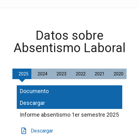
Datos sobre
Absentismo Laboral
2025
2024
2023
2022
2021
2020
Documento
Descargar
Informe absentismo 1er semestre 2025
Descargar