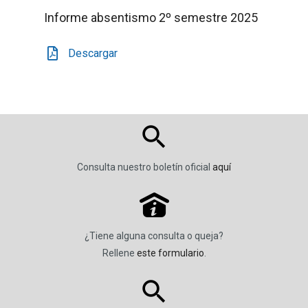
Informe absentismo 2º semestre 2025
Descargar
Consulta nuestro boletín oficial
aquí
P
¿Tiene alguna consulta o queja?
Rellene
este formulario
.