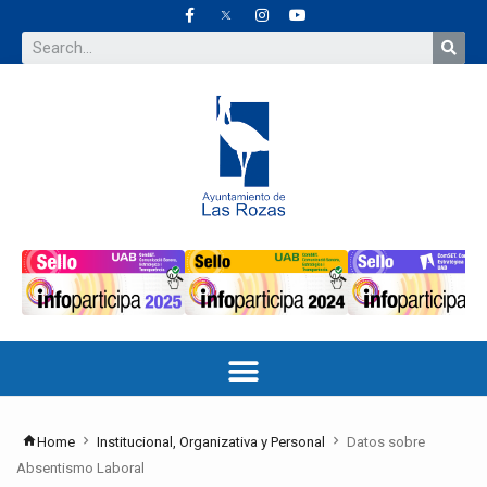
Home
Institucional, Organizativa y Personal
Datos sobre
Absentismo Laboral