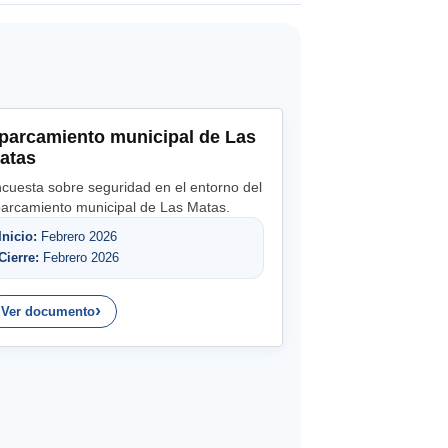
parcamiento municipal de Las
atas
cuesta sobre seguridad en el entorno del
arcamiento municipal de Las Matas.
Inicio:
Febrero 2026
Cierre:
Febrero 2026
Ver documento