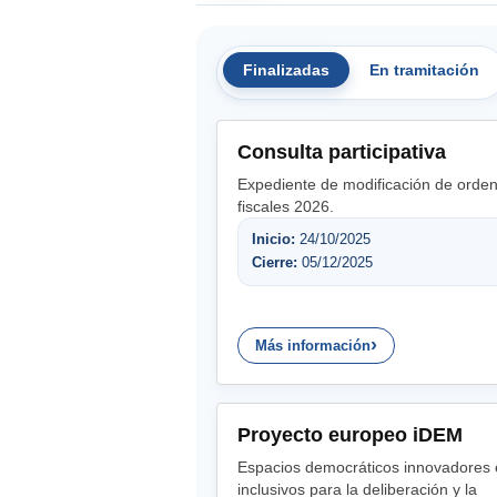
Finalizadas
En tramitación
Consulta participativa
Expediente de modificación de orde
fiscales 2026.
Inicio:
24/10/2025
Cierre:
05/12/2025
Más información
Proyecto europeo iDEM
Espacios democráticos innovadores 
inclusivos para la deliberación y la